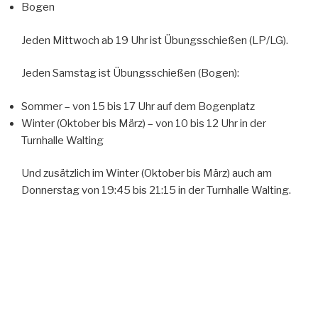
Bogen
Jeden Mittwoch ab 19 Uhr ist Übungsschießen (LP/LG).
Jeden Samstag ist Übungsschießen (Bogen):
Sommer – von 15 bis 17 Uhr auf dem Bogenplatz
Winter (Oktober bis März) – von 10 bis 12 Uhr in der
Turnhalle Walting
Und zusätzlich im Winter (Oktober bis März) auch am
Donnerstag von 19:45 bis 21:15 in der Turnhalle Walting.