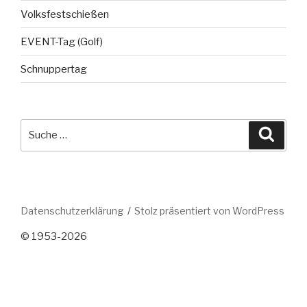
Volksfestschießen
EVENT-Tag (Golf)
Schnuppertag
Suche
Suche
nach:
Datenschutzerklärung
Stolz präsentiert von WordPress
© 1953-2026