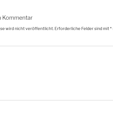
en Kommentar
e wird nicht veröffentlicht.
Erforderliche Felder sind mit
*