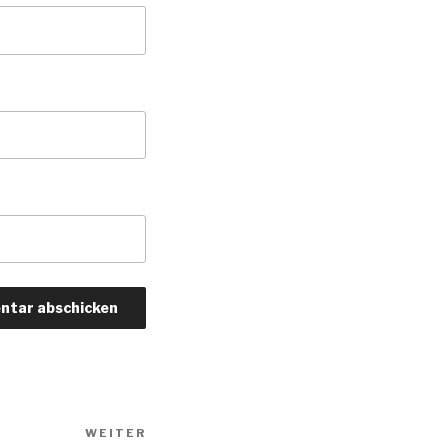
WEITER
Nächster