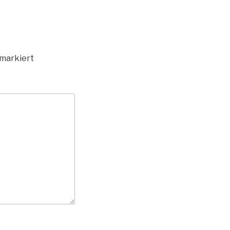
markiert