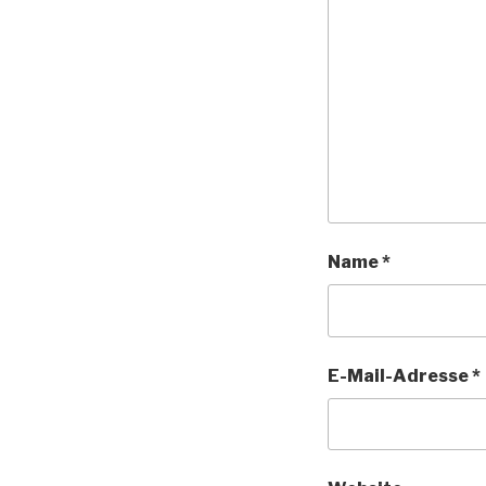
Name
*
E-Mail-Adresse
*