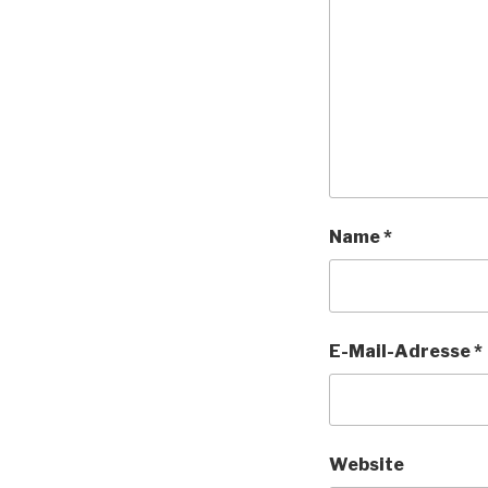
Name
*
E-Mail-Adresse
*
Website