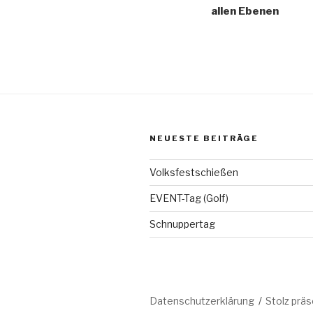
allen Ebenen
NEUESTE BEITRÄGE
Volksfestschießen
EVENT-Tag (Golf)
Schnuppertag
Datenschutzerklärung
Stolz prä