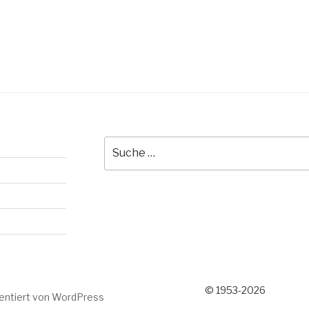
Suche
nach:
© 1953-2026
sentiert von WordPress