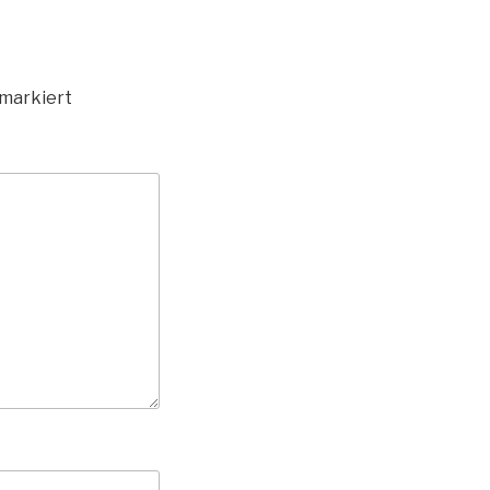
markiert