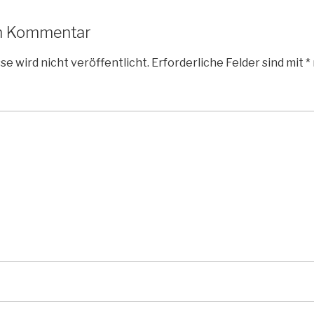
en Kommentar
e wird nicht veröffentlicht.
Erforderliche Felder sind mit
*