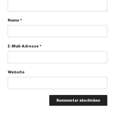
Name
*
E-Mail-Adresse
*
Website