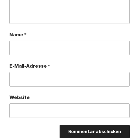
Name
*
E-Mail-Adresse
*
Website