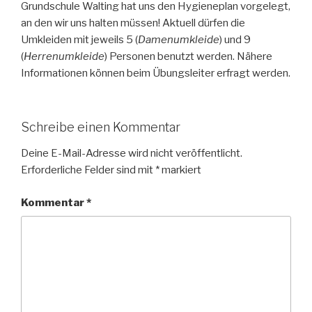
Grundschule Walting hat uns den Hygieneplan vorgelegt,
an den wir uns halten müssen! Aktuell dürfen die
Umkleiden mit jeweils 5 (
Damenumkleide
) und 9
(
Herrenumkleide
) Personen benutzt werden. Nähere
Informationen können beim Übungsleiter erfragt werden.
Schreibe einen Kommentar
Deine E-Mail-Adresse wird nicht veröffentlicht.
Erforderliche Felder sind mit
*
markiert
Kommentar
*