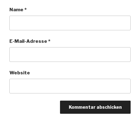
Name
*
E-Mail-Adresse
*
Website