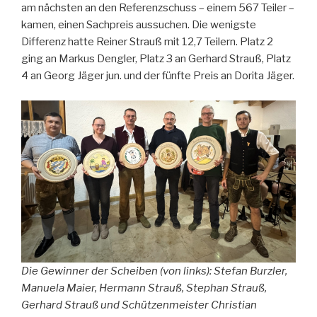
am nächsten an den Referenzschuss – einem 567 Teiler –
kamen, einen Sachpreis aussuchen. Die wenigste
Differenz hatte Reiner Strauß mit 12,7 Teilern. Platz 2
ging an Markus Dengler, Platz 3 an Gerhard Strauß, Platz
4 an Georg Jäger jun. und der fünfte Preis an Dorita Jäger.
Die Gewinner der Scheiben (von links): Stefan Burzler,
Manuela Maier, Hermann Strauß, Stephan Strauß,
Gerhard Strauß und Schützenmeister Christian