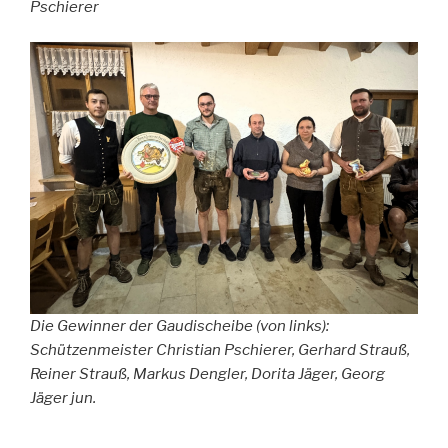
Pschierer
Die Gewinner der Gaudischeibe (von links):
Schützenmeister Christian Pschierer, Gerhard Strauß,
Reiner Strauß, Markus Dengler, Dorita Jäger, Georg
Jäger jun.