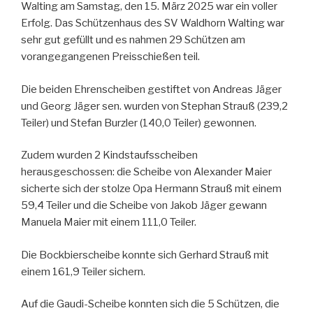
Walting am Samstag, den 15. März 2025 war ein voller
Erfolg. Das Schützenhaus des SV Waldhorn Walting war
sehr gut gefüllt und es nahmen 29 Schützen am
vorangegangenen Preisschießen teil.
Die beiden Ehrenscheiben gestiftet von Andreas Jäger
und Georg Jäger sen. wurden von Stephan Strauß (239,2
Teiler) und Stefan Burzler (140,0 Teiler) gewonnen.
Zudem wurden 2 Kindstaufsscheiben
herausgeschossen: die Scheibe von Alexander Maier
sicherte sich der stolze Opa Hermann Strauß mit einem
59,4 Teiler und die Scheibe von Jakob Jäger gewann
Manuela Maier mit einem 111,0 Teiler.
Die Bockbierscheibe konnte sich Gerhard Strauß mit
einem 161,9 Teiler sichern.
Auf die Gaudi-Scheibe konnten sich die 5 Schützen, die