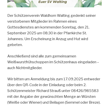
Der Schützenverein Waldhorn Walting gedenkt seiner
verstorbenen Mitglieder im Rahmen eines
Gottesdienstes am kommenden Sonntag, den 21.
September 2025 um 08:30 in der Pfarrkirche St.
Johannes. Um Erscheinung in Anzug und Hut wird
gebeten.
Anschließend sind alle zum gemeinsamen
Weißwurstfrühschoppen im Schützenhaus eingeladen –
auch Nichtmitglieder.
Wir bitten um Anmeldung bis zum 17.09.2025 entweder
über den QR-Code in der Einladung oder beim 2.
Schützenmeister Richard Strauß unter 08426/985583
mit der Angabe der gewünschten Menge an Würsten
(Weiße oder Wiener) und Beilagen (Semmel oder Breze).