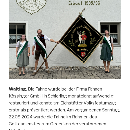
Walting
. Die Fahne wurde bei der Firma Fahnen
Kössinger GmbH in Schierling monatelang aufwendig
restauriert und konnte am Eichstätter Volksfestumzug
erstmals präsentiert werden. Am vergangenen Sonntag,
22.09.2024 wurde die Fahne im Rahmen des
Gottesdienstes zum Gedenken der verstorbenen